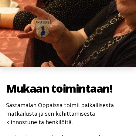
Mukaan toimintaan!
Sastamalan Oppaissa toimii paikallisesta
matkailusta ja sen kehittämisestä
kiinnostuneita henkilöitä.